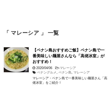
「 マレーシア 」 一覧
【ペナン島おすすめご飯】ペナン島で一
番美味しい麺屋さんなら「高佬冰室」が
おすすめ！
2020/04/06
-
マレーシア
ペナングルメ
,
ペナン島
,
マレーシア
マレーシア・ペナン島で一番美味しい麺屋さん「高
佬冰室」をご紹介！