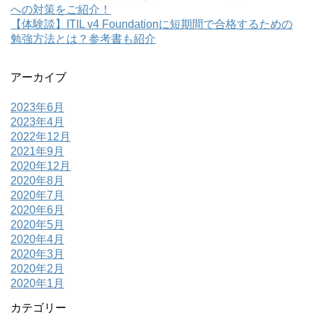
への対策をご紹介！
【体験談】ITIL v4 Foundationに短期間で合格するための
勉強方法とは？参考書も紹介
アーカイブ
2023年6月
2023年4月
2022年12月
2021年9月
2020年12月
2020年8月
2020年7月
2020年6月
2020年5月
2020年4月
2020年3月
2020年2月
2020年1月
カテゴリー