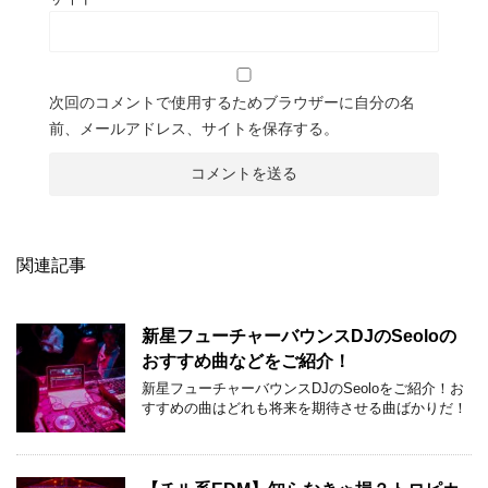
次回のコメントで使用するためブラウザーに自分の名
前、メールアドレス、サイトを保存する。
関連記事
新星フューチャーバウンスDJのSeoloの
おすすめ曲などをご紹介！
新星フューチャーバウンスDJのSeoloをご紹介！お
すすめの曲はどれも将来を期待させる曲ばかりだ！