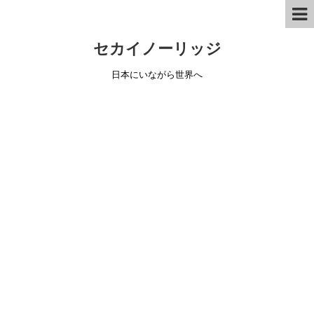
セカイノーリッジ
日本にいながら世界へ