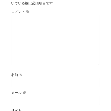
いている欄は必須項目です
コメント
※
名前
※
メール
※
サイト