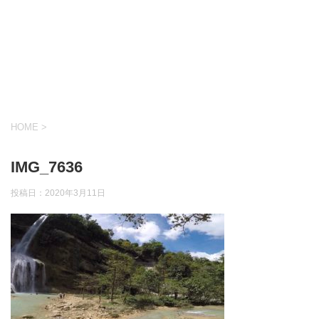
HOME
>
IMG_7636
投稿日：
2020年3月11日