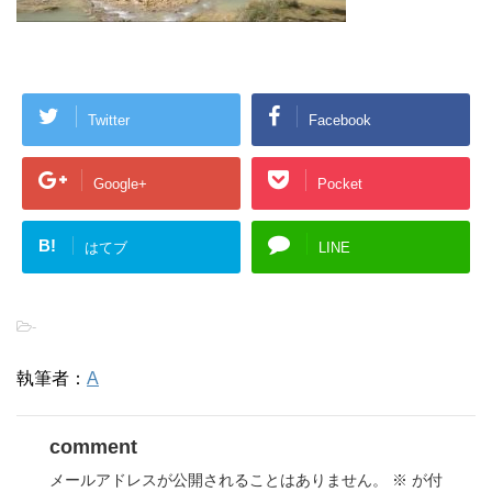
Twitter
Facebook
Google+
Pocket
B!
はてブ
LINE
-
執筆者：
A
comment
メールアドレスが公開されることはありません。
※
が付