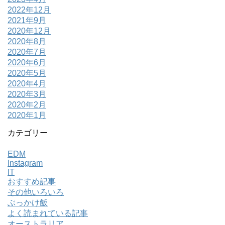
2022年12月
2021年9月
2020年12月
2020年8月
2020年7月
2020年6月
2020年5月
2020年4月
2020年3月
2020年2月
2020年1月
カテゴリー
EDM
Instagram
IT
おすすめ記事
その他いろいろ
ぶっかけ飯
よく読まれている記事
オーストラリア