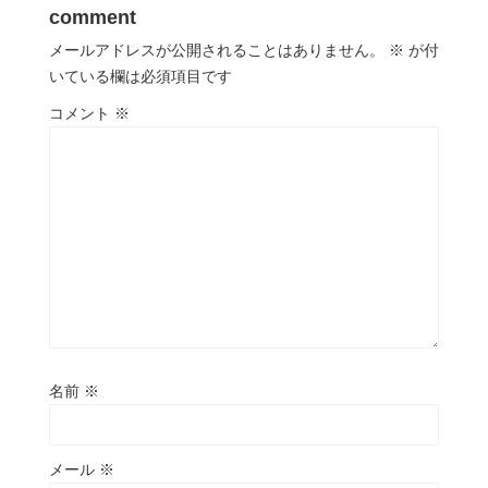
comment
メールアドレスが公開されることはありません。
※
が付
いている欄は必須項目です
コメント
※
名前
※
メール
※