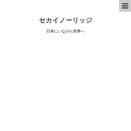
セカイノーリッジ
日本にいながら世界へ