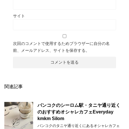
サイト
次回のコメントで使用するためブラウザーに自分の名
前、メールアドレス、サイトを保存する。
関連記事
バンコクのシーロム駅・タニヤ通り近く
のおすすめオシャレカフェEveryday
kmkm Silom
バンコクのタニヤ通り近くにあるオシャレカフェ