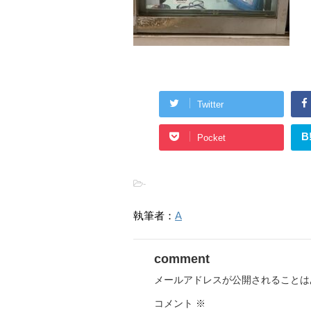
Twitter
B
Pocket
-
執筆者：
A
comment
メールアドレスが公開されることは
コメント
※