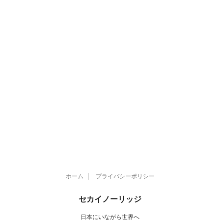
ホーム
プライバシーポリシー
セカイノーリッジ
日本にいながら世界へ