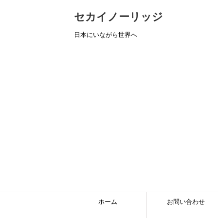
セカイノーリッジ
日本にいながら世界へ
ホーム
お問い合わせ