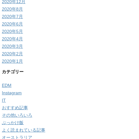
2020年12月
2020年8月
2020年7月
2020年6月
2020年5月
2020年4月
2020年3月
2020年2月
2020年1月
カテゴリー
EDM
Instagram
IT
おすすめ記事
その他いろいろ
ぶっかけ飯
よく読まれている記事
オーストラリア