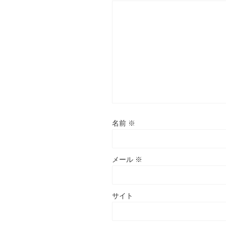
名前
※
メール
※
サイト