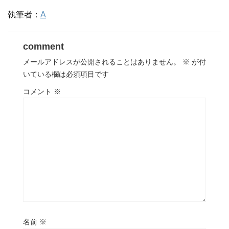
執筆者：
A
comment
メールアドレスが公開されることはありません。
※
が付
いている欄は必須項目です
コメント
※
名前
※