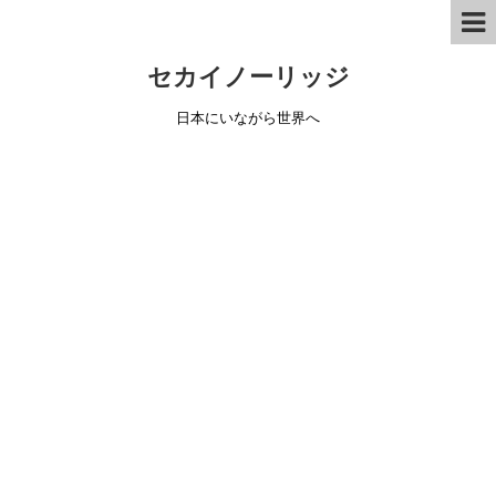
セカイノーリッジ
日本にいながら世界へ