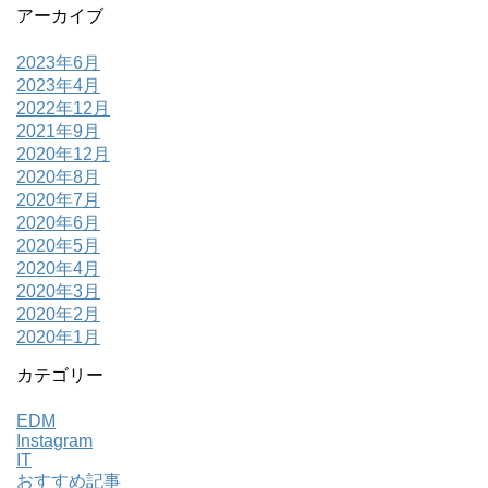
アーカイブ
2023年6月
2023年4月
2022年12月
2021年9月
2020年12月
2020年8月
2020年7月
2020年6月
2020年5月
2020年4月
2020年3月
2020年2月
2020年1月
カテゴリー
EDM
Instagram
IT
おすすめ記事