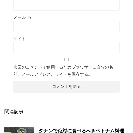
メール
※
サイト
次回のコメントで使用するためブラウザーに自分の名
前、メールアドレス、サイトを保存する。
関連記事
ダナンで絶対に食べるべきベトナム料理