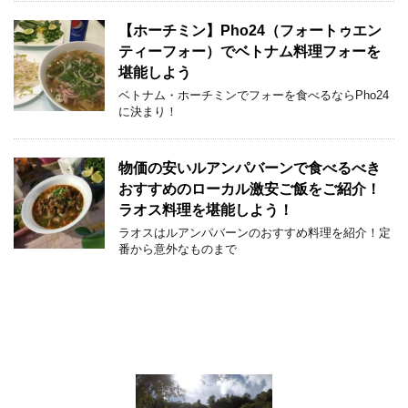
【ホーチミン】Pho24（フォートゥエン
ティーフォー）でベトナム料理フォーを
堪能しよう
ベトナム・ホーチミンでフォーを食べるならPho24
に決まり！
物価の安いルアンパバーンで食べるべき
おすすめのローカル激安ご飯をご紹介！
ラオス料理を堪能しよう！
ラオスはルアンパバーンのおすすめ料理を紹介！定
番から意外なものまで