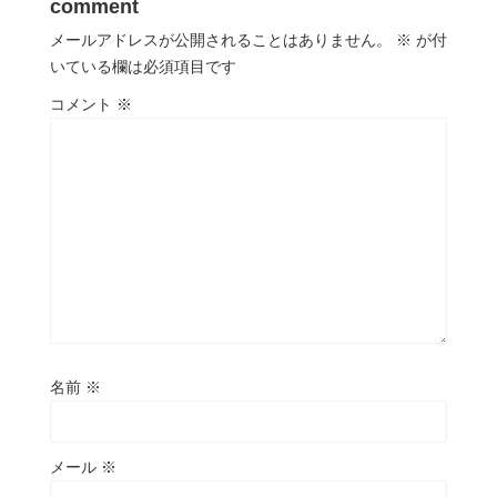
comment
メールアドレスが公開されることはありません。
※
が付
いている欄は必須項目です
コメント
※
名前
※
メール
※