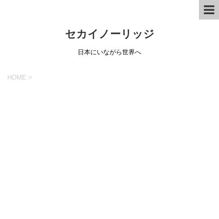
セカイノーリッジ
日本にいながら世界へ
HOME
>