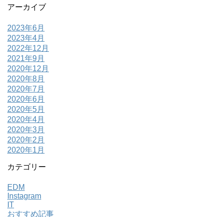
アーカイブ
2023年6月
2023年4月
2022年12月
2021年9月
2020年12月
2020年8月
2020年7月
2020年6月
2020年5月
2020年4月
2020年3月
2020年2月
2020年1月
カテゴリー
EDM
Instagram
IT
おすすめ記事