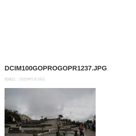
DCIM100GOPROGOPR1237.JPG
投稿日：
2020年5月16日