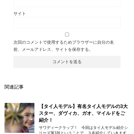
サイト
次回のコメントで使用するためブラウザーに自分の名
前、メールアドレス、サイトを保存する。
関連記事
【タイ人モデル】有名タイ人モデルの3大
スター、ダヴィカ、ガオ、マイルドをご
紹介！
サワディークラップ！ 今回はタイ人モデル紹介シ
リーズ第1段ということで、３名紹介していきます