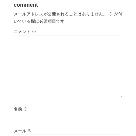
comment
メールアドレスが公開されることはありません。
※
が付
いている欄は必須項目です
コメント
※
名前
※
メール
※