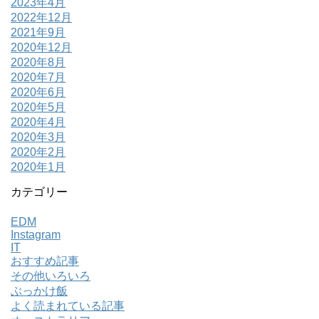
2023年4月
2022年12月
2021年9月
2020年12月
2020年8月
2020年7月
2020年6月
2020年5月
2020年4月
2020年3月
2020年2月
2020年1月
カテゴリー
EDM
Instagram
IT
おすすめ記事
その他いろいろ
ぶっかけ飯
よく読まれている記事