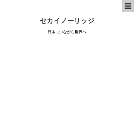
セカイノーリッジ
日本にいながら世界へ