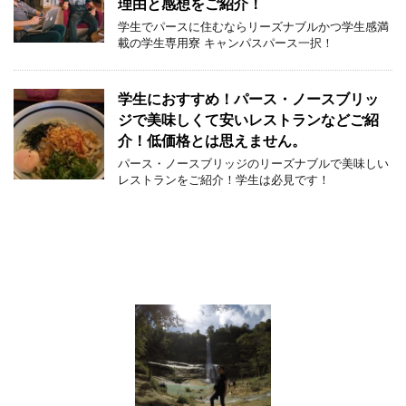
理由と感想をご紹介！
学生でパースに住むならリーズナブルかつ学生感満
載の学生専用寮 キャンパスパース一択！
学生におすすめ！パース・ノースブリッ
ジで美味しくて安いレストランなどご紹
介！低価格とは思えません。
パース・ノースブリッジのリーズナブルで美味しい
レストランをご紹介！学生は必見です！