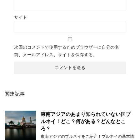
サイト
次回のコメントで使用するためブラウザーに自分の名
前、メールアドレス、サイトを保存する。
関連記事
東南アジアのあまり知られていない国ブ
ルネイ！どこ？何がある？どんなとこ
ろ？
東南アジアのブルネイをご紹介！ブルネイの基本情