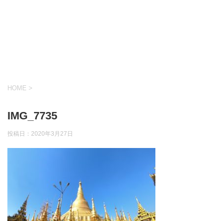
HOME
>
IMG_7735
投稿日：
2020年3月27日