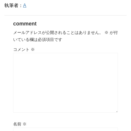
執筆者：
A
comment
メールアドレスが公開されることはありません。
※
が付
いている欄は必須項目です
コメント
※
名前
※