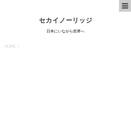
セカイノーリッジ
日本にいながら世界へ
HOME
>