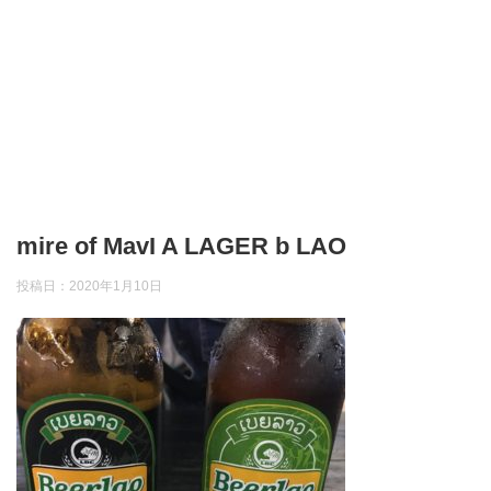
mire of MavI A LAGER b LAO
投稿日：
2020年1月10日