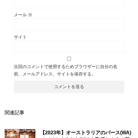
メール
※
サイト
次回のコメントで使用するためブラウザーに自分の名
前、メールアドレス、サイトを保存する。
関連記事
【2023年】オーストラリアのパース(WA)