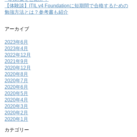
【体験談】ITIL v4 Foundationに短期間で合格するための
勉強方法とは？参考書も紹介
アーカイブ
2023年6月
2023年4月
2022年12月
2021年9月
2020年12月
2020年8月
2020年7月
2020年6月
2020年5月
2020年4月
2020年3月
2020年2月
2020年1月
カテゴリー