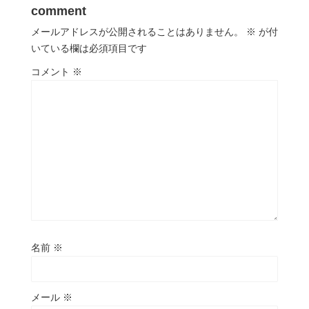
comment
メールアドレスが公開されることはありません。
※
が付
いている欄は必須項目です
コメント
※
名前
※
メール
※