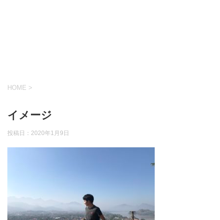
HOME
>
イメージ
投稿日：
2020年1月9日