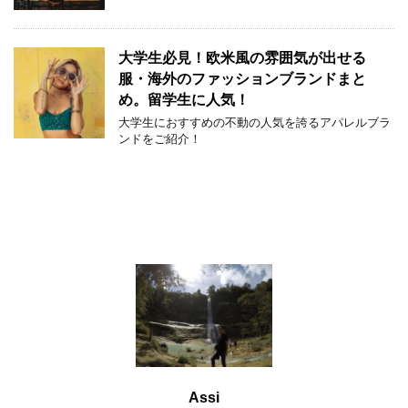
大学生必見！欧米風の雰囲気が出せる
服・海外のファッションブランドまと
め。留学生に人気！
大学生におすすめの不動の人気を誇るアパレルブラ
ンドをご紹介！
Assi