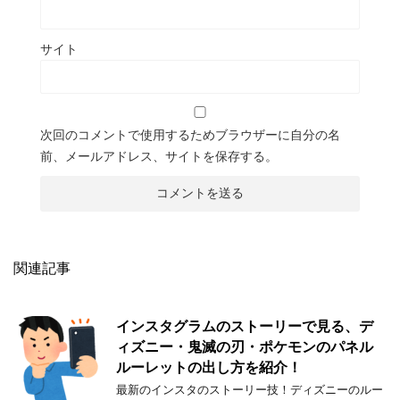
サイト
次回のコメントで使用するためブラウザーに自分の名
前、メールアドレス、サイトを保存する。
関連記事
インスタグラムのストーリーで見る、デ
ィズニー・鬼滅の刃・ポケモンのパネル
ルーレットの出し方を紹介！
最新のインスタのストーリー技！ディズニーのルー