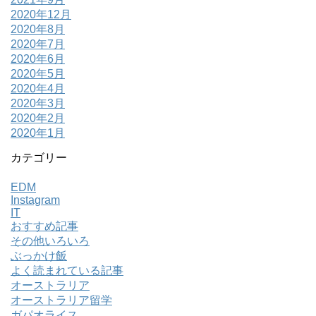
2020年12月
2020年8月
2020年7月
2020年6月
2020年5月
2020年4月
2020年3月
2020年2月
2020年1月
カテゴリー
EDM
Instagram
IT
おすすめ記事
その他いろいろ
ぶっかけ飯
よく読まれている記事
オーストラリア
オーストラリア留学
ガパオライス